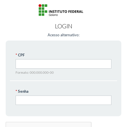
LOGIN
Acesso alternativo:
CPF
Formato: 000.000.000-00
Senha