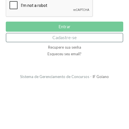
Cadastre-se
Recupere sua senha
Esqueceu seu email?
Sistema de Gerenciamento de Concursos -
IF Goiano