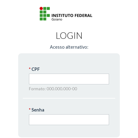
LOGIN
Acesso alternativo:
CPF
Formato: 000.000.000-00
Senha