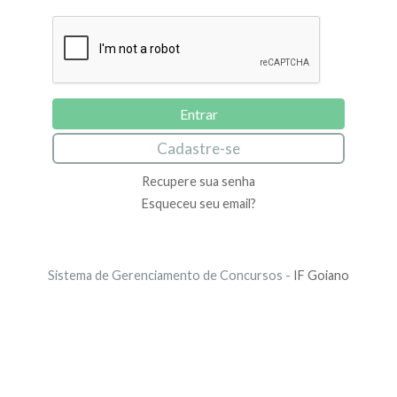
Cadastre-se
Recupere sua senha
Esqueceu seu email?
Sistema de Gerenciamento de Concursos -
IF Goiano