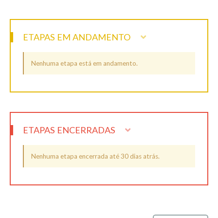
ETAPAS EM ANDAMENTO
Nenhuma etapa está em andamento.
ETAPAS ENCERRADAS
Nenhuma etapa encerrada até 30 dias atrás.