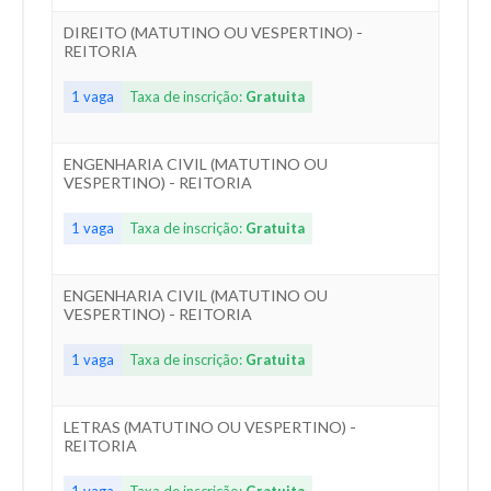
DIREITO (MATUTINO OU VESPERTINO) -
REITORIA
1 vaga
Taxa de inscrição:
Gratuita
ENGENHARIA CIVIL (MATUTINO OU
VESPERTINO) - REITORIA
1 vaga
Taxa de inscrição:
Gratuita
ENGENHARIA CIVIL (MATUTINO OU
VESPERTINO) - REITORIA
1 vaga
Taxa de inscrição:
Gratuita
LETRAS (MATUTINO OU VESPERTINO) -
REITORIA
1 vaga
Taxa de inscrição:
Gratuita