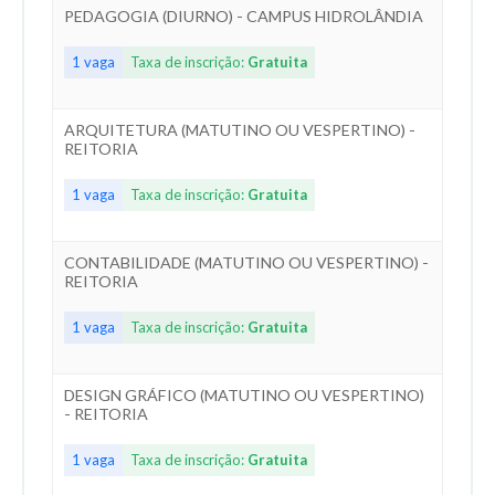
PEDAGOGIA (DIURNO) - CAMPUS HIDROLÂNDIA
1 vaga
Taxa de inscrição:
Gratuita
ARQUITETURA (MATUTINO OU VESPERTINO) -
REITORIA
1 vaga
Taxa de inscrição:
Gratuita
CONTABILIDADE (MATUTINO OU VESPERTINO) -
REITORIA
1 vaga
Taxa de inscrição:
Gratuita
DESIGN GRÁFICO (MATUTINO OU VESPERTINO)
- REITORIA
1 vaga
Taxa de inscrição:
Gratuita