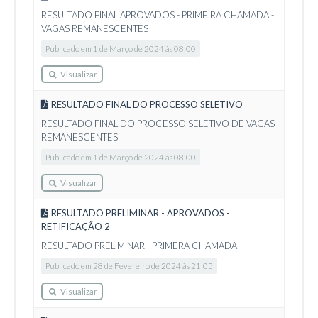
RESULTADO FINAL APROVADOS - PRIMEIRA CHAMADA -
VAGAS REMANESCENTES
Publicado em 1 de Março de 2024 às 08:00
Visualizar
RESULTADO FINAL DO PROCESSO SELETIVO
RESULTADO FINAL DO PROCESSO SELETIVO DE VAGAS
REMANESCENTES
Publicado em 1 de Março de 2024 às 08:00
Visualizar
RESULTADO PRELIMINAR - APROVADOS -
RETIFICAÇÃO 2
RESULTADO PRELIMINAR - PRIMERA CHAMADA
Publicado em 28 de Fevereiro de 2024 às 21:05
Visualizar