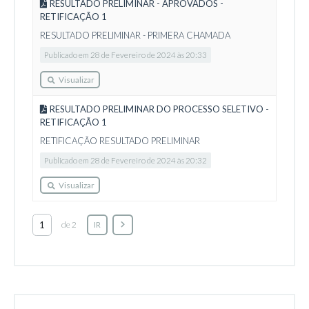
RESULTADO PRELIMINAR - APROVADOS -
RETIFICAÇÃO 1
RESULTADO PRELIMINAR - PRIMERA CHAMADA
Publicado em 28 de Fevereiro de 2024 às 20:33
Visualizar
RESULTADO PRELIMINAR DO PROCESSO SELETIVO -
RETIFICAÇÃO 1
RETIFICAÇÃO RESULTADO PRELIMINAR
Publicado em 28 de Fevereiro de 2024 às 20:32
Visualizar
de 2
IR