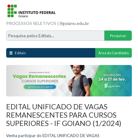
PROCESSOS SELETIVOS |
ifgoiano.edu.br
Editais
Área do Candidato
EDITAL UNIFICADO DE VAGAS
REMANESCENTES PARA CURSOS
SUPERIORES - IF GOIANO (1/2024)
Venha participar do EDITAL UNIFICADO DE VAGAS