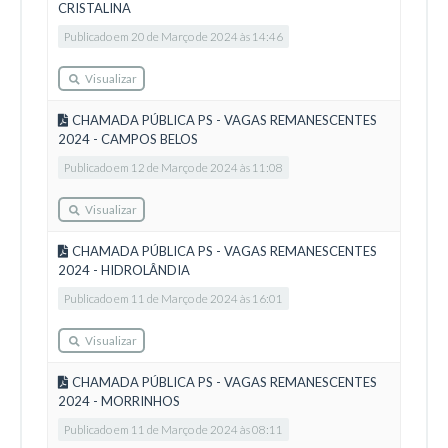
CRISTALINA
Publicado em 20 de Março de 2024 às 14:46
Visualizar
CHAMADA PÚBLICA PS - VAGAS REMANESCENTES
2024 - CAMPOS BELOS
Publicado em 12 de Março de 2024 às 11:08
Visualizar
CHAMADA PÚBLICA PS - VAGAS REMANESCENTES
2024 - HIDROLÂNDIA
Publicado em 11 de Março de 2024 às 16:01
Visualizar
CHAMADA PÚBLICA PS - VAGAS REMANESCENTES
2024 - MORRINHOS
Publicado em 11 de Março de 2024 às 08:11