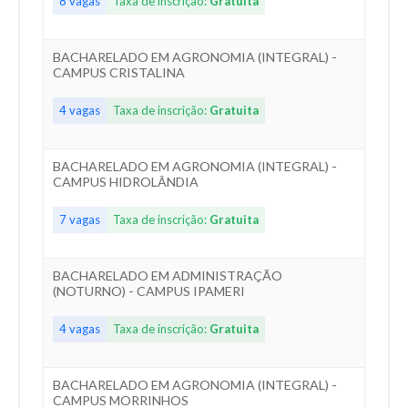
8 vagas
Taxa de inscrição:
Gratuita
BACHARELADO EM AGRONOMIA (INTEGRAL) -
CAMPUS CRISTALINA
4 vagas
Taxa de inscrição:
Gratuita
BACHARELADO EM AGRONOMIA (INTEGRAL) -
CAMPUS HIDROLÂNDIA
7 vagas
Taxa de inscrição:
Gratuita
BACHARELADO EM ADMINISTRAÇÃO
(NOTURNO) - CAMPUS IPAMERI
4 vagas
Taxa de inscrição:
Gratuita
BACHARELADO EM AGRONOMIA (INTEGRAL) -
CAMPUS MORRINHOS