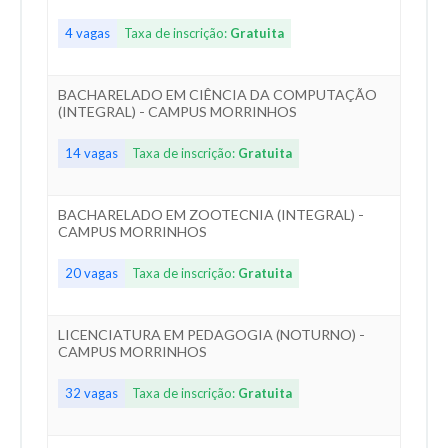
4 vagas
Taxa de inscrição:
Gratuita
BACHARELADO EM CIÊNCIA DA COMPUTAÇÃO
(INTEGRAL) - CAMPUS MORRINHOS
14 vagas
Taxa de inscrição:
Gratuita
BACHARELADO EM ZOOTECNIA (INTEGRAL) -
CAMPUS MORRINHOS
20 vagas
Taxa de inscrição:
Gratuita
LICENCIATURA EM PEDAGOGIA (NOTURNO) -
CAMPUS MORRINHOS
32 vagas
Taxa de inscrição:
Gratuita