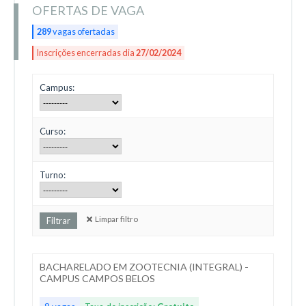
OFERTAS DE VAGA
289
vagas ofertadas
Inscrições encerradas dia
27/02/2024
Campus:
Curso:
Turno:
Limpar filtro
BACHARELADO EM ZOOTECNIA (INTEGRAL) -
CAMPUS CAMPOS BELOS