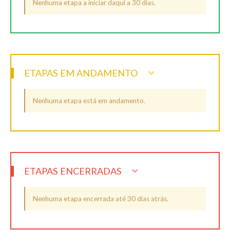
Nenhuma etapa a iniciar daqui a 30 dias.
ETAPAS EM ANDAMENTO
Nenhuma etapa está em andamento.
ETAPAS ENCERRADAS
Nenhuma etapa encerrada até 30 dias atrás.