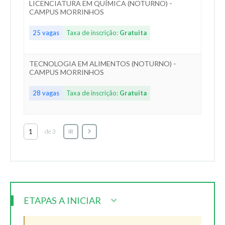
LICENCIATURA EM QUÍMICA (NOTURNO) -
CAMPUS MORRINHOS
25 vagas
Taxa de inscrição:
Gratuita
TECNOLOGIA EM ALIMENTOS (NOTURNO) -
CAMPUS MORRINHOS
28 vagas
Taxa de inscrição:
Gratuita
de 3
IR
ETAPAS A INICIAR