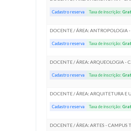
Cadastro reserva
Taxa de inscrição:
Grat
DOCENTE / ÁREA: ANTROPOLOGIA 
Cadastro reserva
Taxa de inscrição:
Grat
DOCENTE / ÁREA: ARQUEOLOGIA -
Cadastro reserva
Taxa de inscrição:
Grat
DOCENTE / ÁREA: ARQUITETURA E
Cadastro reserva
Taxa de inscrição:
Grat
DOCENTE / ÁREA: ARTES - CAMPUS