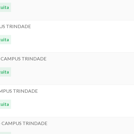
uita
PUS TRINDADE
uita
 - CAMPUS TRINDADE
uita
AMPUS TRINDADE
uita
 - CAMPUS TRINDADE