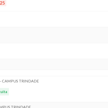
025
 - CAMPUS TRINDADE
uita
AMPUS TRINDADE