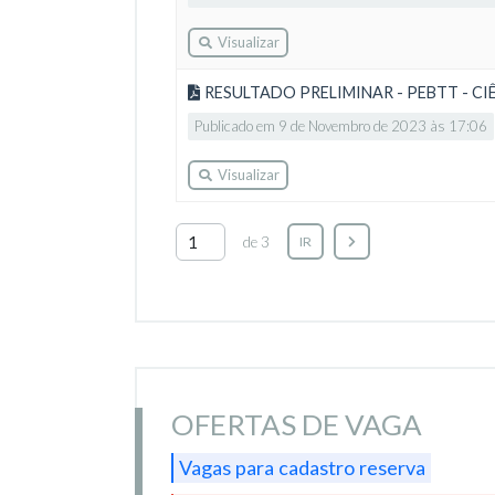
Visualizar
RESULTADO PRELIMINAR - PEBTT - 
Publicado em 9 de Novembro de 2023 às 17:06
Visualizar
de 3
IR
OFERTAS DE VAGA
Vagas para cadastro reserva