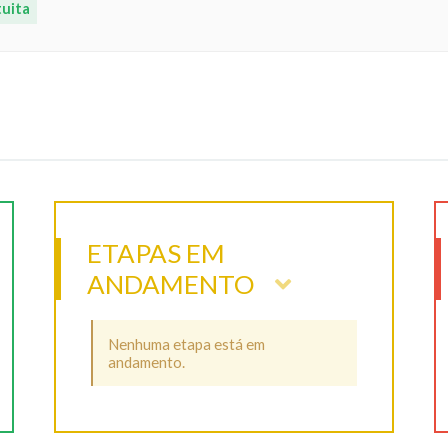
uita
ETAPAS EM
ANDAMENTO
Nenhuma etapa está em
andamento.