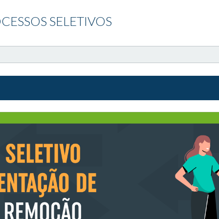
CESSOS SELETIVOS