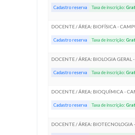
Cadastro reserva
Taxa de inscrição:
Grat
DOCENTE / ÁREA: BIOFÍSICA - CAM
Cadastro reserva
Taxa de inscrição:
Grat
DOCENTE / ÁREA: BIOLOGIA GERAL
Cadastro reserva
Taxa de inscrição:
Grat
DOCENTE / ÁREA: BIOQUÍMICA - C
Cadastro reserva
Taxa de inscrição:
Grat
DOCENTE / ÁREA: BIOTECNOLOGIA