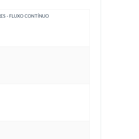
RES - FLUXO CONTÍNUO