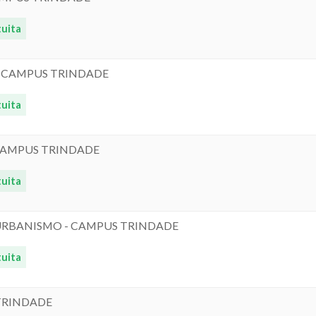
uita
- CAMPUS TRINDADE
uita
 CAMPUS TRINDADE
uita
 URBANISMO - CAMPUS TRINDADE
uita
 TRINDADE