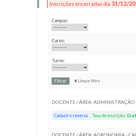
Inscrições encerradas dia
31/12/2
Campus:
Curso:
Turno:
Limpar filtro
DOCENTE / ÁREA: ADMINISTRAÇÃO
Cadastro reserva
Taxa de inscrição:
Grat
DOCENTE / ÁREA: AGRONOMIA - C