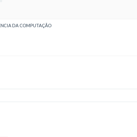
CIÊNCIA DA COMPUTAÇÃO