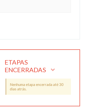
ETAPAS
ENCERRADAS
Nenhuma etapa encerrada até 30
dias atrás.