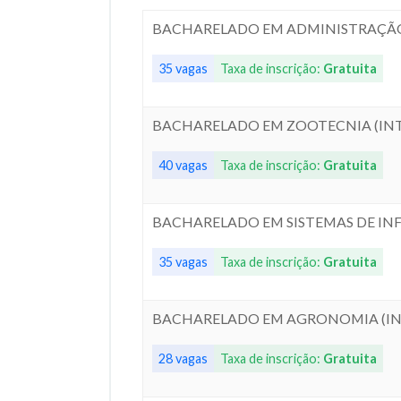
BACHARELADO EM ADMINISTRAÇÃO
35 vagas
Taxa de inscrição:
Gratuita
BACHARELADO EM ZOOTECNIA (INT
40 vagas
Taxa de inscrição:
Gratuita
BACHARELADO EM SISTEMAS DE I
35 vagas
Taxa de inscrição:
Gratuita
BACHARELADO EM AGRONOMIA (INT
28 vagas
Taxa de inscrição:
Gratuita