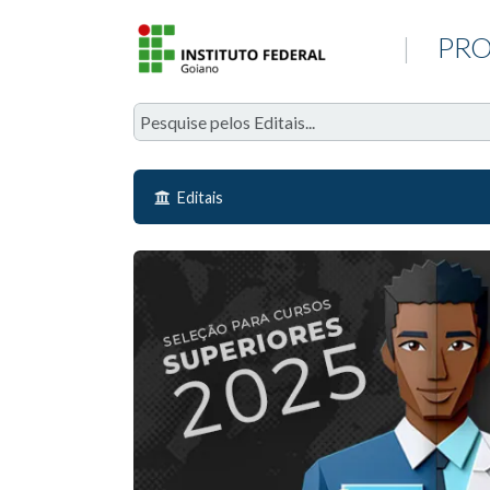
|
PRO
Editais