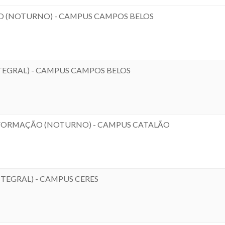
 (NOTURNO) - CAMPUS CAMPOS BELOS
EGRAL) - CAMPUS CAMPOS BELOS
NFORMAÇÃO (NOTURNO) - CAMPUS CATALÃO
EGRAL) - CAMPUS CERES