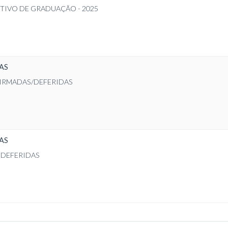
TIVO DE GRADUAÇÃO - 2025
AS
FIRMADAS/DEFERIDAS
AS
 DEFERIDAS