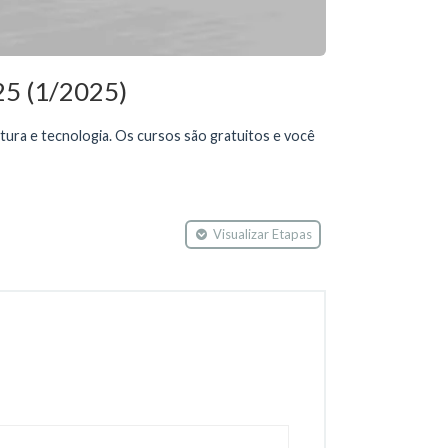
 (1/2025)
tura e tecnologia. Os cursos são gratuitos e você
Visualizar Etapas