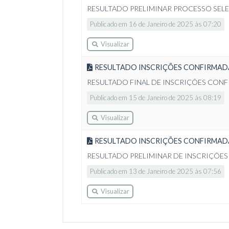
RESULTADO PRELIMINAR PROCESSO SELE
Publicado em 16 de Janeiro de 2025 às 07:20
Visualizar
RESULTADO INSCRIÇÕES CONFIRMAD
RESULTADO FINAL DE INSCRIÇÕES CON
Publicado em 15 de Janeiro de 2025 às 08:19
Visualizar
RESULTADO INSCRIÇÕES CONFIRMAD
RESULTADO PRELIMINAR DE INSCRIÇÕES
Publicado em 13 de Janeiro de 2025 às 07:56
Visualizar