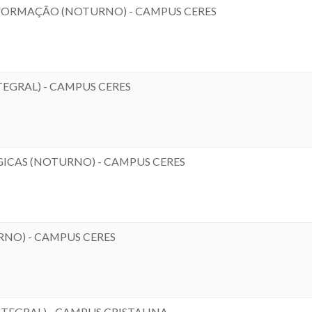
FORMAÇÃO (NOTURNO) - CAMPUS CERES
EGRAL) - CAMPUS CERES
GICAS (NOTURNO) - CAMPUS CERES
NO) - CAMPUS CERES
EGRAL) - CAMPUS CRISTALINA