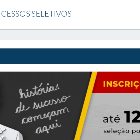
CESSOS SELETIVOS