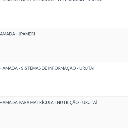
AMADA - IPAMERI
HAMADA - SISTEMAS DE INFORMAÇÃO - URUTAÍ
HAMADA PARA MATRÍCULA - NUTRIÇÃO - URUTAÍ