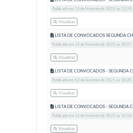
Publicado em 13 de Fevereiro de 2025 às 12:19
Visualizar
LISTA DE CONVOCADOS SEGUNDA CH
Publicado em 13 de Fevereiro de 2025 às 10:27
Visualizar
LISTA DE CONVOCADOS - SEGUNDA C
Publicado em 13 de Fevereiro de 2025 às 10:20
Visualizar
LISTA DE CONVOCADOS - SEGUNDA C
Publicado em 13 de Fevereiro de 2025 às 10:16
Visualizar