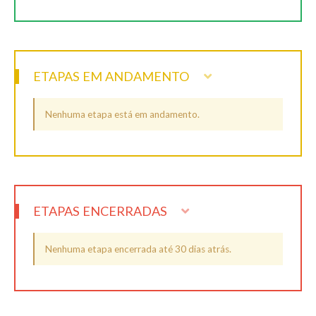
ETAPAS EM ANDAMENTO
Nenhuma etapa está em andamento.
ETAPAS ENCERRADAS
Nenhuma etapa encerrada até 30 dias atrás.