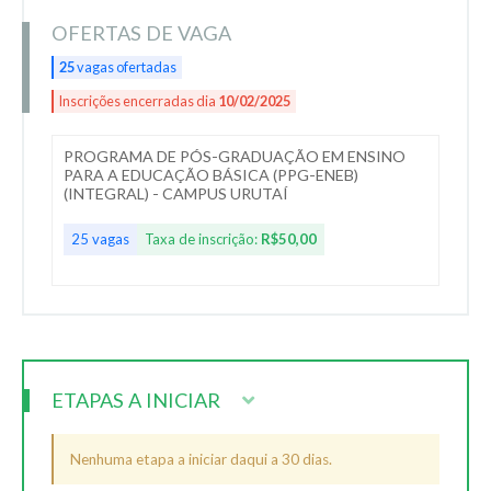
OFERTAS DE VAGA
25
vagas ofertadas
Inscrições encerradas dia
10/02/2025
PROGRAMA DE PÓS-GRADUAÇÃO EM ENSINO
PARA A EDUCAÇÃO BÁSICA (PPG-ENEB)
(INTEGRAL) - CAMPUS URUTAÍ
25 vagas
Taxa de inscrição:
R$50,00
ETAPAS A INICIAR
Nenhuma etapa a iniciar daqui a 30 dias.