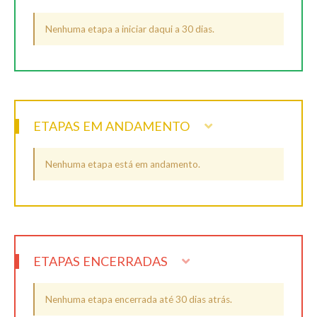
Nenhuma etapa a iniciar daqui a 30 dias.
ETAPAS EM ANDAMENTO
Nenhuma etapa está em andamento.
ETAPAS ENCERRADAS
Nenhuma etapa encerrada até 30 dias atrás.