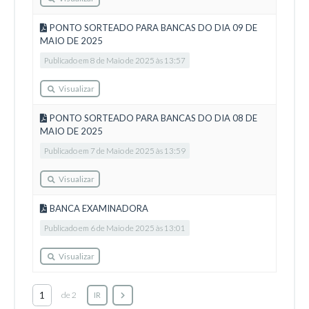
PONTO SORTEADO PARA BANCAS DO DIA 09 DE
MAIO DE 2025
Publicado em 8 de Maio de 2025 às 13:57
Visualizar
PONTO SORTEADO PARA BANCAS DO DIA 08 DE
MAIO DE 2025
Publicado em 7 de Maio de 2025 às 13:59
Visualizar
BANCA EXAMINADORA
Publicado em 6 de Maio de 2025 às 13:01
Visualizar
de 2
IR