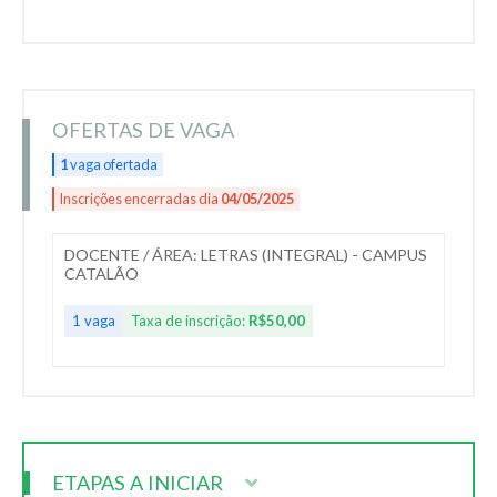
OFERTAS DE VAGA
1
vaga ofertada
Inscrições encerradas dia
04/05/2025
DOCENTE / ÁREA: LETRAS (INTEGRAL) - CAMPUS
CATALÃO
1 vaga
Taxa de inscrição:
R$50,00
ETAPAS A INICIAR