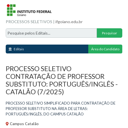
PROCESSOS SELETIVOS |
ifgoiano.edu.br
Editais
Área do Candidato
PROCESSO SELETIVO
CONTRATAÇÃO DE PROFESSOR
SUBSTITUTO: PORTUGUÊS/INGLÊS -
CATALÃO (7/2025)
PROCESSO SELETIVO SIMPLIFICADO PARA CONTRATAÇÃO DE
PROFESSOR SUBSTITUTO NA ÁREA DE LETRAS:
PORTUGUÊS/INGLÊS, DO CAMPUS CATALÃO
Campus Catalão