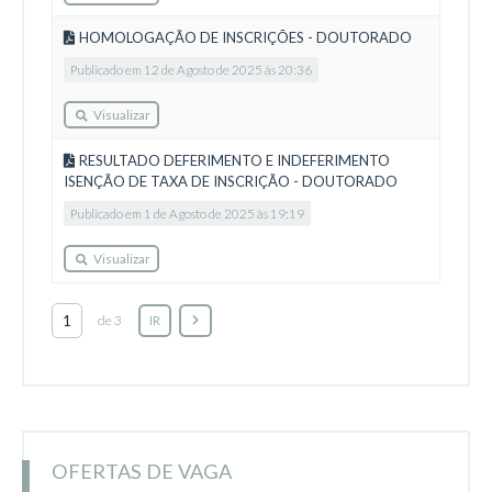
HOMOLOGAÇÃO DE INSCRIÇÕES - DOUTORADO
Publicado em 12 de Agosto de 2025 às 20:36
Visualizar
RESULTADO DEFERIMENTO E INDEFERIMENTO
ISENÇÃO DE TAXA DE INSCRIÇÃO - DOUTORADO
Publicado em 1 de Agosto de 2025 às 19:19
Visualizar
de 3
IR
OFERTAS DE VAGA