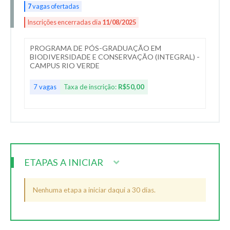
7
vagas ofertadas
Inscrições encerradas dia
11/08/2025
PROGRAMA DE PÓS-GRADUAÇÃO EM
BIODIVERSIDADE E CONSERVAÇÃO (INTEGRAL) -
CAMPUS RIO VERDE
7 vagas
Taxa de inscrição:
R$50,00
ETAPAS A INICIAR
Nenhuma etapa a iniciar daqui a 30 dias.