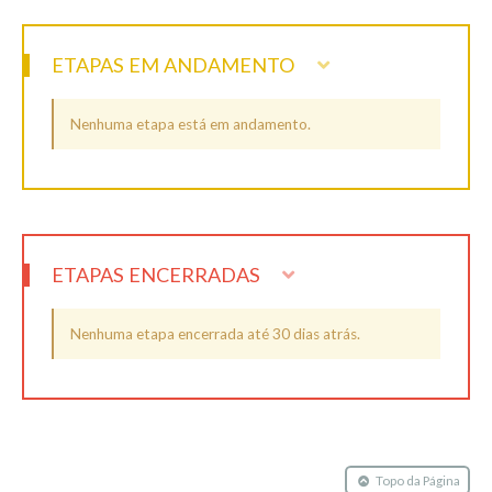
ETAPAS EM ANDAMENTO
Nenhuma etapa está em andamento.
ETAPAS ENCERRADAS
Nenhuma etapa encerrada até 30 dias atrás.
Topo da Página