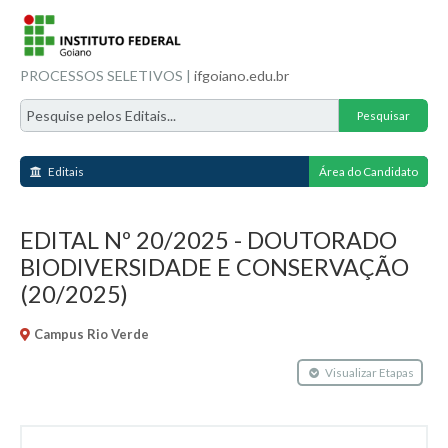
PROCESSOS SELETIVOS |
ifgoiano.edu.br
Editais
Área do Candidato
EDITAL Nº 20/2025 - DOUTORADO
BIODIVERSIDADE E CONSERVAÇÃO
(20/2025)
Campus Rio Verde
Visualizar Etapas