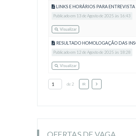
LINKS E HORÁRIOS PARA ENTREVISTA 
Publicado em 13 de Agosto de 2025 às 16:43
Visualizar
RESULTADO HOMOLOGAÇÃO DAS INS
Publicado em 12 de Agosto de 2025 às 18:28
Visualizar
de 2
IR
OFERTAS DE VAGA