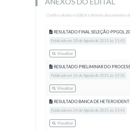
ANEXOS DO EDITAL
Confira abaixo o Edital e demais documentos d
RESULTADO FINAL SELEÇÃO PPGOL 20
Publicado em 28 de Agosto de 2025 às 11:43
Visualizar
RESULTADO PRELIMINAR DO PROCESS
Publicado em 26 de Agosto de 2025 às 19:35
Visualizar
RESULTADO BANCA DE HETEROIDENT
Publicado em 24 de Agosto de 2025 às 13:43
Visualizar