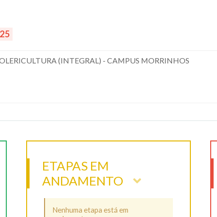
025
 OLERICULTURA (INTEGRAL) - CAMPUS MORRINHOS
ETAPAS EM
ANDAMENTO
Nenhuma etapa está em