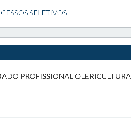
CESSOS SELETIVOS
TRADO PROFISSIONAL OLERICULTURA 