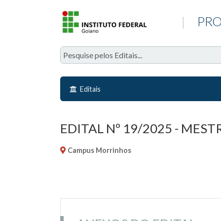
|
PRO
Editais
EDITAL Nº 19/2025 - MES
Campus Morrinhos