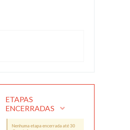
ETAPAS
ENCERRADAS
Nenhuma etapa encerrada até 30