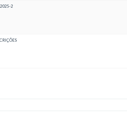
2025-2
CRIÇÕES