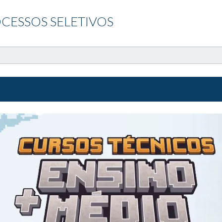
CESSOS SELETIVOS