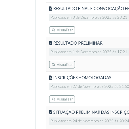
RESULTADO FINAL E CONVOCAÇÃO E
Publicado em 3 de Dezembro de 2025 às 23:21
Visualizar
RESULTADO PRELIMINAR
Publicado em 1 de Dezembro de 2025 às 17:21
Visualizar
INSCRIÇÕES HOMOLOGADAS
Publicado em 27 de Novembro de 2025 às 21:5
Visualizar
SITUAÇÃO PRELIMINAR DAS INSCRIÇ
Publicado em 24 de Novembro de 2025 às 20:2