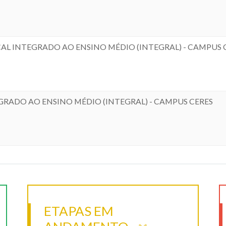
CAL INTEGRADO AO ENSINO MÉDIO (INTEGRAL) - CAMPUS 
RADO AO ENSINO MÉDIO (INTEGRAL) - CAMPUS CERES
ETAPAS EM