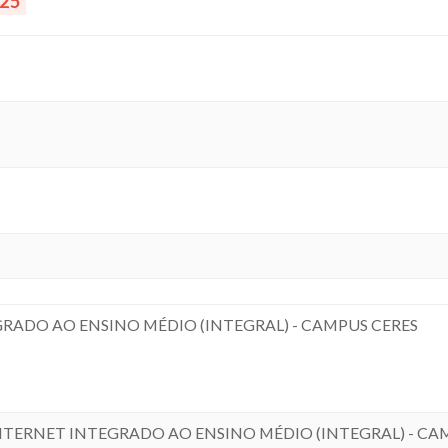
025
RADO AO ENSINO MÉDIO (INTEGRAL) - CAMPUS CERES
TERNET INTEGRADO AO ENSINO MÉDIO (INTEGRAL) - CA