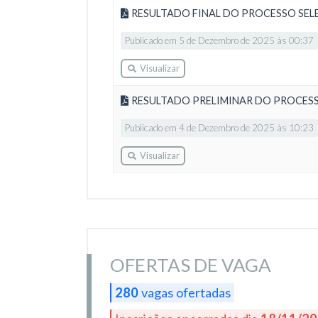
RESULTADO FINAL DO PROCESSO SEL
Publicado em 5 de Dezembro de 2025 às 00:37
Visualizar
RESULTADO PRELIMINAR DO PROCES
Publicado em 4 de Dezembro de 2025 às 10:23
Visualizar
OFERTAS DE VAGA
280
vagas ofertadas