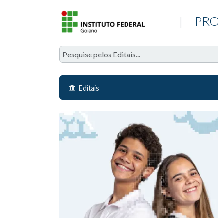
|
PRO
Editais