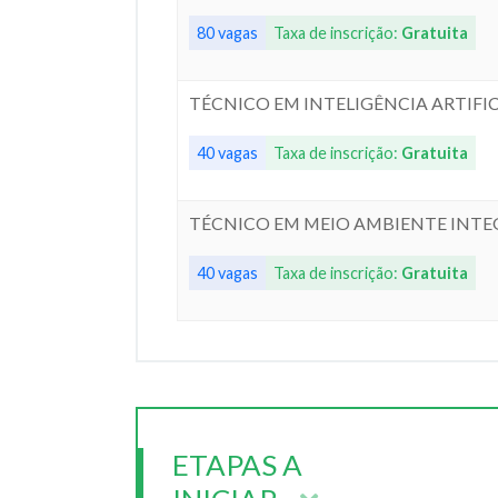
80 vagas
Taxa de inscrição:
Gratuita
TÉCNICO EM INTELIGÊNCIA ARTIFI
40 vagas
Taxa de inscrição:
Gratuita
TÉCNICO EM MEIO AMBIENTE INTEG
40 vagas
Taxa de inscrição:
Gratuita
ETAPAS A