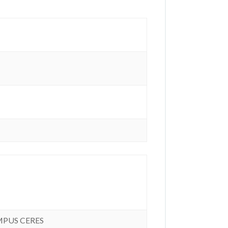
MPUS CERES