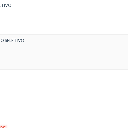
ETIVO
SO SELETIVO