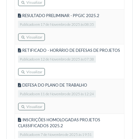
Visualizar
RESULTADO PRELIMINAR - PPGIC 2025.2
Publicado em 17 de Novembro de 2025 às 08:35
Visualizar
RETIFICADO - HORÁRIO DE DEFESAS DE PROJETOS
Publicado em 12 de Novembro de 2025 às 07:38
Visualizar
DEFESA DO PLANO DE TRABALHO
Publicado em 11 de Novembro de 2025 às 12:24
Visualizar
INSCRIÇÕES HOMOLOGADAS PROJETOS
CLASSIFICADOS 2025.2
Publicado em 7 de Novembro de 2025 às 19:51