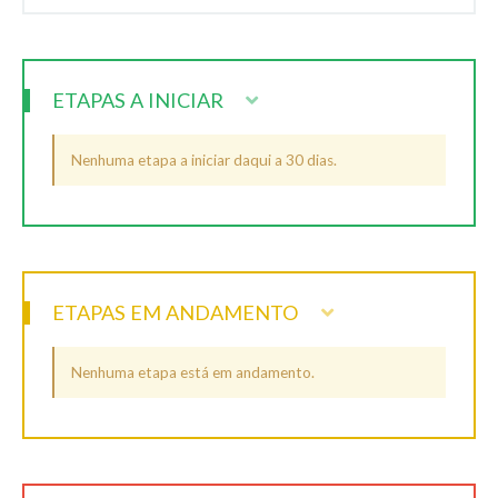
ETAPAS A INICIAR
Nenhuma etapa a iniciar daqui a 30 dias.
ETAPAS EM ANDAMENTO
Nenhuma etapa está em andamento.