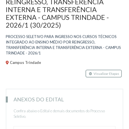
REINGRESSO, TRANSFERÊNCIA
INTERNA E TRANSFERÊNCIA
EXTERNA - CAMPUS TRINDADE -
2026/1 (30/2025)
PROCESSO SELETIVO PARA INGRESSO NOS CURSOS TÉCNICOS
INTEGRADO AO ENSINO MÉDIO POR REINGRESSO,
TRANSFERÊNCIA INTERNA E TRANSFERÊNCIA EXTERNA - CAMPUS
TRINDADE - 2026/1
Campus Trindade
Visualizar Etapas
ANEXOS DO EDITAL
Confira abaixo o Edital e demais documentos do Processo
Seletivo.