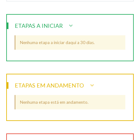
ETAPAS A INICIAR
Nenhuma etapa a iniciar daqui a 30 dias.
ETAPAS EM ANDAMENTO
Nenhuma etapa está em andamento.