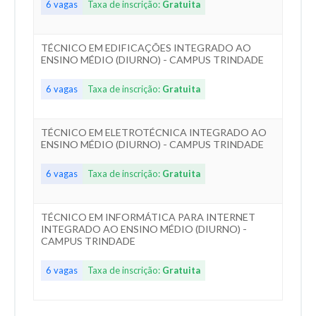
6 vagas
Taxa de inscrição:
Gratuita
TÉCNICO EM EDIFICAÇÕES INTEGRADO AO
ENSINO MÉDIO (DIURNO) - CAMPUS TRINDADE
6 vagas
Taxa de inscrição:
Gratuita
TÉCNICO EM ELETROTÉCNICA INTEGRADO AO
ENSINO MÉDIO (DIURNO) - CAMPUS TRINDADE
6 vagas
Taxa de inscrição:
Gratuita
TÉCNICO EM INFORMÁTICA PARA INTERNET
INTEGRADO AO ENSINO MÉDIO (DIURNO) -
CAMPUS TRINDADE
6 vagas
Taxa de inscrição:
Gratuita