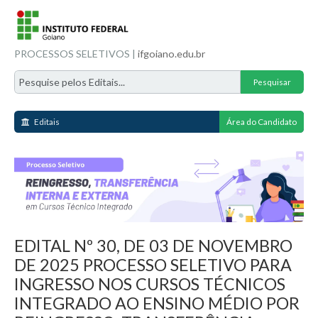
PROCESSOS SELETIVOS |
ifgoiano.edu.br
Editais
Área do Candidato
EDITAL Nº 30, DE 03 DE NOVEMBRO
DE 2025 PROCESSO SELETIVO PARA
INGRESSO NOS CURSOS TÉCNICOS
INTEGRADO AO ENSINO MÉDIO POR