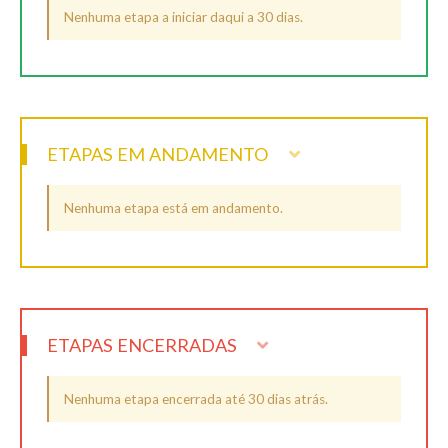
Nenhuma etapa a iniciar daqui a 30 dias.
ETAPAS EM ANDAMENTO
Nenhuma etapa está em andamento.
ETAPAS ENCERRADAS
Nenhuma etapa encerrada até 30 dias atrás.