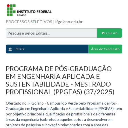
PROCESSOS SELETIVOS |
ifgoiano.edu.br
Editais
Área do Candidato
PROGRAMA DE PÓS-GRADUAÇÃO
EM ENGENHARIA APLICADA E
SUSTENTABILIDADE - MESTRADO
PROFISSIONAL (PPGEAS) (37/2025)
Ofertado no IF Goiano - Campus Rio Verde pelo Programa de Pós-
Graduação em Engenharia Aplicada e Sustentabilidade (PPGEAS), tem
por objetivo principal a qualificação de profissionais de diferentes
áreas da engenharia (sobretudo aqueles aptos a desenvolverem
projetos de pesquisa e inovação relacionados com a área das