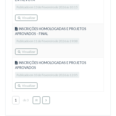
Publicado em 13 de Fevereiro de 2026 às 10:15
Visualizar
INSCRIÇÕES HOMOLOGADAS E PROJETOS
APROVADOS - FINAL
Publicado em 11 de Fevereiro de 2026 às 19:08
Visualizar
INSCRIÇÕES HOMOLOGADAS E PROJETOS
APROVADOS
Publicado em 10 de Fevereiro de 2026 às 12:05
Visualizar
de 3
IR