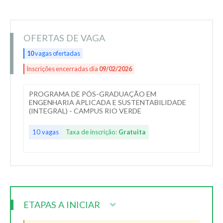
OFERTAS DE VAGA
10
vagas ofertadas
Inscrições encerradas dia
09/02/2026
PROGRAMA DE PÓS-GRADUAÇÃO EM
ENGENHARIA APLICADA E SUSTENTABILIDADE
(INTEGRAL) - CAMPUS RIO VERDE
10 vagas
Taxa de inscrição:
Gratuita
ETAPAS A INICIAR