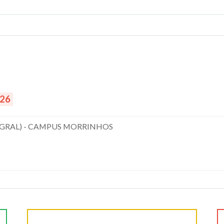
026
EGRAL) - CAMPUS MORRINHOS