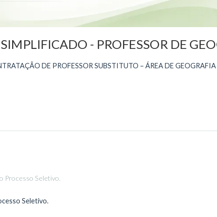
SIMPLIFICADO - PROFESSOR DE GEO
NTRATAÇÃO DE PROFESSOR SUBSTITUTO – ÁREA DE GEOGRAFIA
o Processo Seletivo.
ocesso Seletivo.