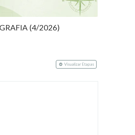
GRAFIA (4/2026)
Visualizar Etapas