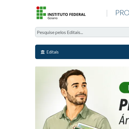
|
PRO
Editais