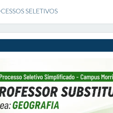
CESSOS SELETIVOS