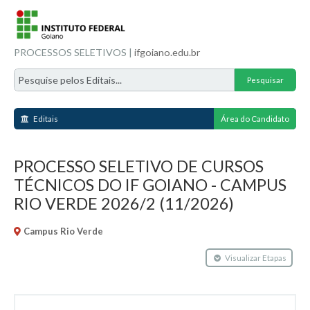
PROCESSOS SELETIVOS |
ifgoiano.edu.br
Editais
Área do Candidato
PROCESSO SELETIVO DE CURSOS
TÉCNICOS DO IF GOIANO - CAMPUS
RIO VERDE 2026/2 (11/2026)
Campus Rio Verde
Visualizar Etapas