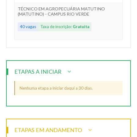
TÉCNICO EM AGROPECUÁRIA MATUTINO
(MATUTINO) - CAMPUS RIO VERDE
40 vagas
Taxa de inscrição:
Gratuita
ETAPAS A INICIAR
Nenhuma etapa a iniciar daqui a 30 dias.
ETAPAS EM ANDAMENTO