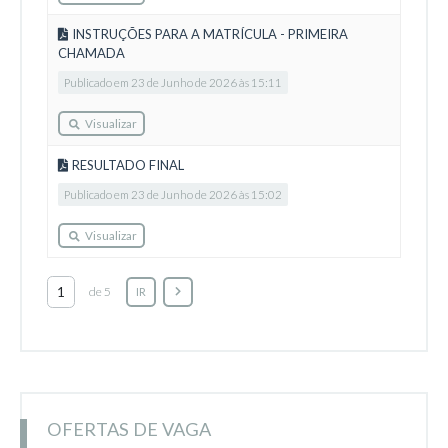
INSTRUÇÕES PARA A MATRÍCULA - PRIMEIRA
CHAMADA
Publicado em 23 de Junho de 2026 às 15:11
Visualizar
RESULTADO FINAL
Publicado em 23 de Junho de 2026 às 15:02
Visualizar
de 5
IR
OFERTAS DE VAGA