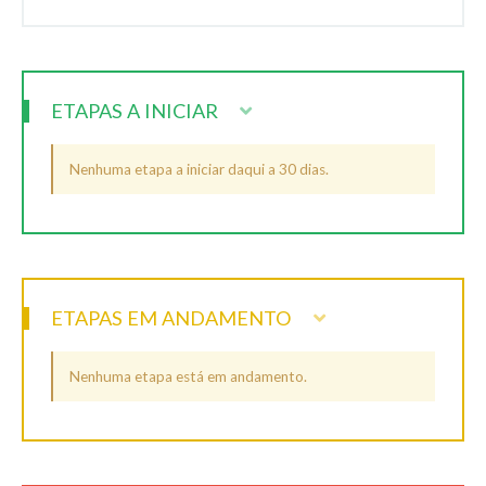
ETAPAS A INICIAR
Nenhuma etapa a iniciar daqui a 30 dias.
ETAPAS EM ANDAMENTO
Nenhuma etapa está em andamento.