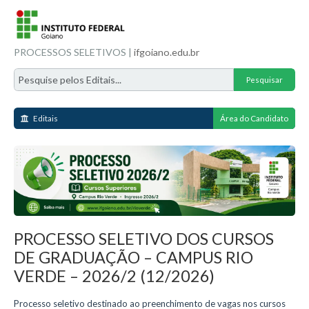
PROCESSOS SELETIVOS |
ifgoiano.edu.br
Editais
Área do Candidato
PROCESSO SELETIVO DOS CURSOS
DE GRADUAÇÃO – CAMPUS RIO
VERDE – 2026/2 (12/2026)
Processo seletivo destinado ao preenchimento de vagas nos cursos