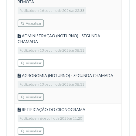
REMOTA
Publicado em 16 de Julho de 2026 às 22:33
Visualizar
ADMINISTRAÇÃO (NOTURNO) - SEGUNDA
CHAMADA
Publicado em 13 de Julho de 2026 às 08:31
Visualizar
AGRONOMIA (NOTURNO) - SEGUNDA CHAMADA
Publicado em 13 de Julho de 2026 às 08:31
Visualizar
RETIFICAÇÃO DO CRONOGRAMA
Publicado em 6 de Julho de 2026 às 11:20
Visualizar