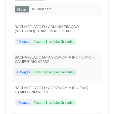
Limpar filtro
BACHARELADO EM ADMINISTRAÇÃO
(NOTURNO) - CAMPUS RIO VERDE
40 vagas
Taxa de inscrição:
Gratuita
BACHARELADO EM AGRONOMIA (NOTURNO) -
CAMPUS RIO VERDE
40 vagas
Taxa de inscrição:
Gratuita
BACHARELADO EM AGRONOMIA (DIURNO) -
CAMPUS RIO VERDE
40 vagas
Taxa de inscrição:
Gratuita