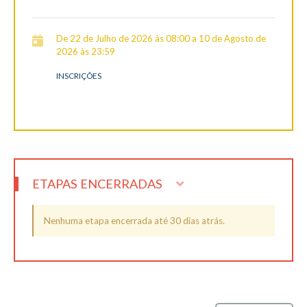
De 22 de Julho de 2026 às 08:00 a 10 de Agosto de
2026 às 23:59
INSCRIÇÕES
ETAPAS ENCERRADAS
Nenhuma etapa encerrada até 30 dias atrás.