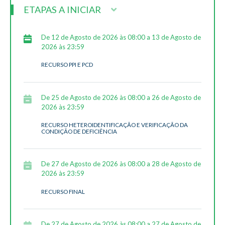
ETAPAS A INICIAR
De 12 de Agosto de 2026 às 08:00 a 13 de Agosto de
2026 às 23:59
RECURSO PPI E PCD
De 25 de Agosto de 2026 às 08:00 a 26 de Agosto de
2026 às 23:59
RECURSO HETEROIDENTIFICAÇÃO E VERIFICAÇÃO DA
CONDIÇÃO DE DEFICIÊNCIA
De 27 de Agosto de 2026 às 08:00 a 28 de Agosto de
2026 às 23:59
RECURSO FINAL
De 27 de Agosto de 2026 às 08:00 a 27 de Agosto de