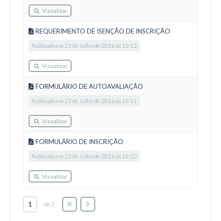
Visualizar
REQUERIMENTO DE ISENÇÃO DE INSCRIÇÃO
Publicado em 23 de Julho de 2026 às 10:12
Visualizar
FORMULÁRIO DE AUTOAVALIAÇÃO
Publicado em 23 de Julho de 2026 às 10:11
Visualizar
FORMULÁRIO DE INSCRIÇÃO
Publicado em 23 de Julho de 2026 às 10:10
Visualizar
de 2
IR