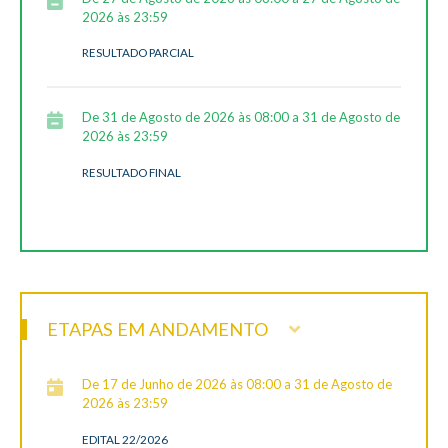
2026 às 23:59
RESULTADO PARCIAL
De 31 de Agosto de 2026 às 08:00 a 31 de Agosto de
2026 às 23:59
RESULTADO FINAL
ETAPAS EM ANDAMENTO
De 17 de Junho de 2026 às 08:00 a 31 de Agosto de
2026 às 23:59
EDITAL 22/2026