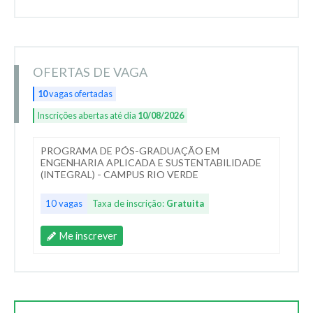
OFERTAS DE VAGA
10
vagas ofertadas
Inscrições abertas até dia
10/08/2026
PROGRAMA DE PÓS-GRADUAÇÃO EM
ENGENHARIA APLICADA E SUSTENTABILIDADE
(INTEGRAL) - CAMPUS RIO VERDE
10 vagas
Taxa de inscrição:
Gratuita
Me inscrever