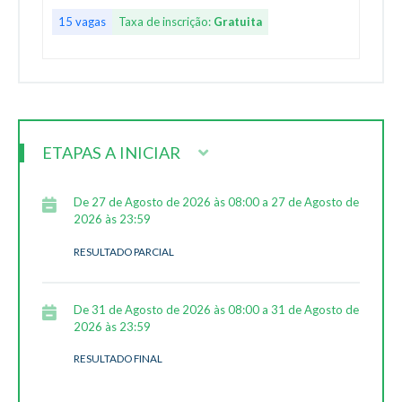
15 vagas
Taxa de inscrição:
Gratuita
ETAPAS A INICIAR
De 27 de Agosto de 2026 às 08:00 a 27 de Agosto de
2026 às 23:59
RESULTADO PARCIAL
De 31 de Agosto de 2026 às 08:00 a 31 de Agosto de
2026 às 23:59
RESULTADO FINAL