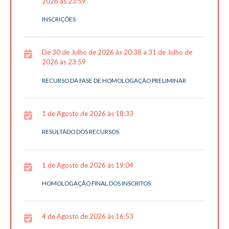
2026 às 23:59
INSCRIÇÕES
De 30 de Julho de 2026 às 20:38 a 31 de Julho de
2026 às 23:59
RECURSO DA FASE DE HOMOLOGAÇÃO PRELIMINAR
1 de Agosto de 2026 às 18:33
RESULTADO DOS RECURSOS
1 de Agosto de 2026 às 19:04
HOMOLOGAÇÃO FINAL DOS INSCRITOS
4 de Agosto de 2026 às 16:53