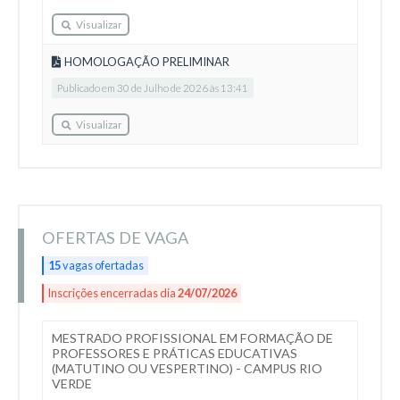
Visualizar
HOMOLOGAÇÃO PRELIMINAR
Publicado em 30 de Julho de 2026 às 13:41
Visualizar
OFERTAS DE VAGA
15
vagas ofertadas
Inscrições encerradas dia
24/07/2026
MESTRADO PROFISSIONAL EM FORMAÇÃO DE
PROFESSORES E PRÁTICAS EDUCATIVAS
(MATUTINO OU VESPERTINO) - CAMPUS RIO
VERDE