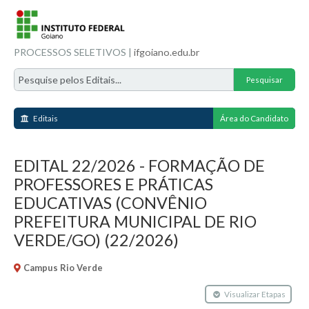
PROCESSOS SELETIVOS |
ifgoiano.edu.br
Editais
Área do Candidato
EDITAL 22/2026 - FORMAÇÃO DE
PROFESSORES E PRÁTICAS
EDUCATIVAS (CONVÊNIO
PREFEITURA MUNICIPAL DE RIO
VERDE/GO) (22/2026)
Campus Rio Verde
Visualizar Etapas