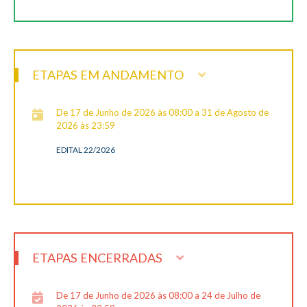
ETAPAS EM ANDAMENTO
De 17 de Junho de 2026 às 08:00 a 31 de Agosto de
2026 às 23:59
EDITAL 22/2026
ETAPAS ENCERRADAS
De 17 de Junho de 2026 às 08:00 a 24 de Julho de