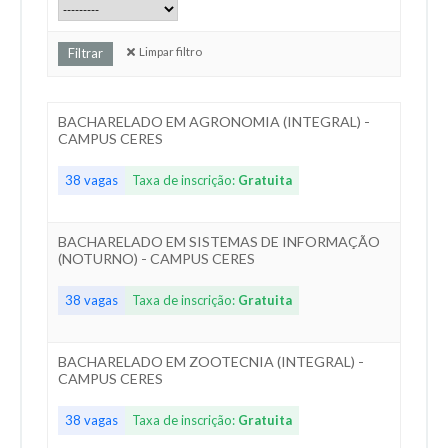
Limpar filtro
BACHARELADO EM AGRONOMIA (INTEGRAL) -
CAMPUS CERES
38 vagas
Taxa de inscrição:
Gratuita
BACHARELADO EM SISTEMAS DE INFORMAÇÃO
(NOTURNO) - CAMPUS CERES
38 vagas
Taxa de inscrição:
Gratuita
BACHARELADO EM ZOOTECNIA (INTEGRAL) -
CAMPUS CERES
38 vagas
Taxa de inscrição:
Gratuita