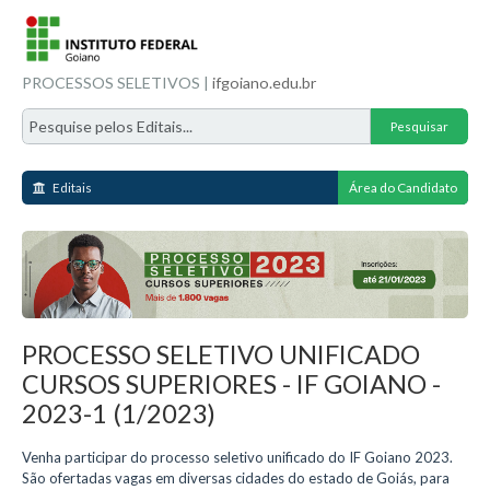
PROCESSOS SELETIVOS |
ifgoiano.edu.br
Editais
Área do Candidato
PROCESSO SELETIVO UNIFICADO
CURSOS SUPERIORES - IF GOIANO -
2023-1 (1/2023)
Venha participar do processo seletivo unificado do IF Goiano 2023.
São ofertadas vagas em diversas cidades do estado de Goiás, para