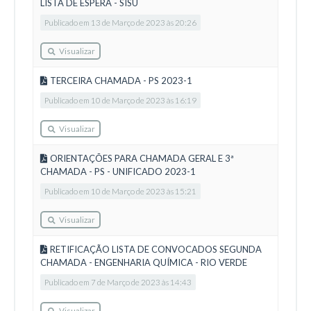
LISTA DE ESPERA - SISU
Publicado em 13 de Março de 2023 às 20:26
Visualizar
TERCEIRA CHAMADA - PS 2023-1
Publicado em 10 de Março de 2023 às 16:19
Visualizar
ORIENTAÇÕES PARA CHAMADA GERAL E 3ª
CHAMADA - PS - UNIFICADO 2023-1
Publicado em 10 de Março de 2023 às 15:21
Visualizar
RETIFICAÇÃO LISTA DE CONVOCADOS SEGUNDA
CHAMADA - ENGENHARIA QUÍMICA - RIO VERDE
Publicado em 7 de Março de 2023 às 14:43
Visualizar