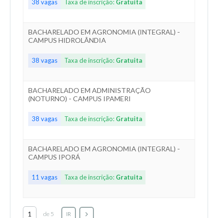
38 vagas
Taxa de inscrição:
Gratuita
BACHARELADO EM AGRONOMIA (INTEGRAL) -
CAMPUS HIDROLÂNDIA
38 vagas
Taxa de inscrição:
Gratuita
BACHARELADO EM ADMINISTRAÇÃO
(NOTURNO) - CAMPUS IPAMERI
38 vagas
Taxa de inscrição:
Gratuita
BACHARELADO EM AGRONOMIA (INTEGRAL) -
CAMPUS IPORÁ
11 vagas
Taxa de inscrição:
Gratuita
de 5
IR