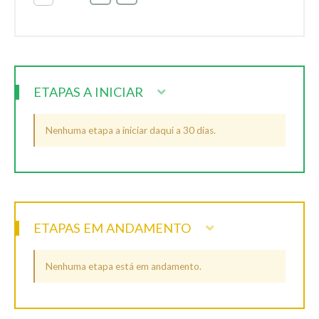
ETAPAS A INICIAR
Nenhuma etapa a iniciar daqui a 30 dias.
ETAPAS EM ANDAMENTO
Nenhuma etapa está em andamento.