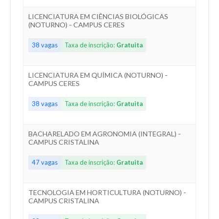
LICENCIATURA EM CIÊNCIAS BIOLÓGICAS
(NOTURNO) - CAMPUS CERES
38 vagas
Taxa de inscrição:
Gratuita
LICENCIATURA EM QUÍMICA (NOTURNO) -
CAMPUS CERES
38 vagas
Taxa de inscrição:
Gratuita
BACHARELADO EM AGRONOMIA (INTEGRAL) -
CAMPUS CRISTALINA
47 vagas
Taxa de inscrição:
Gratuita
TECNOLOGIA EM HORTICULTURA (NOTURNO) -
CAMPUS CRISTALINA