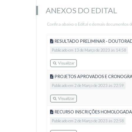
ANEXOS DO EDITAL
Confira abaixo o Edital e demais documentos d
RESULTADO PRELIMINAR - DOUTORA
Publicado em 13 de Março de 2023 às 14:58
Visualizar
PROJETOS APROVADOS E CRONOGRA
Publicado em 2 de Março de 2023 às 22:59
Visualizar
RECURSO INSCRIÇÕES HOMOLOGADA
Publicado em 2 de Março de 2023 às 22:58