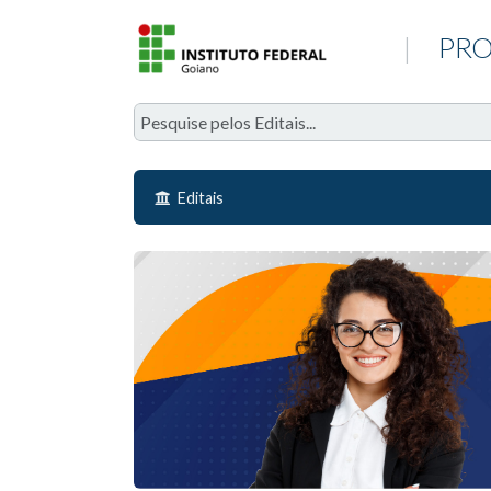
|
PRO
Editais