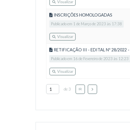
Visualizar
INSCRIÇÕES HOMOLOGADAS
Publicado em 1 de Março de 2023 às 17:38
Visualizar
RETIFICAÇÃO III - EDITAL Nº 28/2
Publicado em 16 de Fevereiro de 2023 às 12:23
Visualizar
de 3
IR