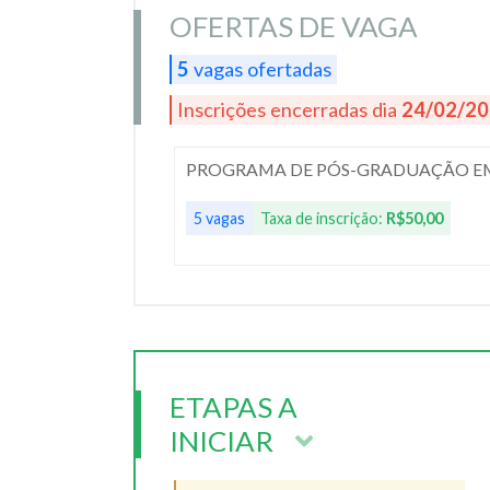
OFERTAS DE VAGA
5
vagas ofertadas
Inscrições encerradas dia
24/02/2
PROGRAMA DE PÓS-GRADUAÇÃO EM 
5 vagas
Taxa de inscrição:
R$50,00
ETAPAS A
INICIAR