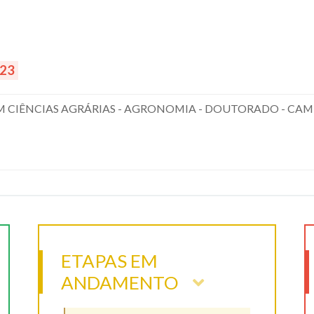
023
CIÊNCIAS AGRÁRIAS - AGRONOMIA - DOUTORADO - CAM
ETAPAS EM
ANDAMENTO