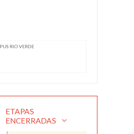
PUS RIO VERDE
ETAPAS
ENCERRADAS