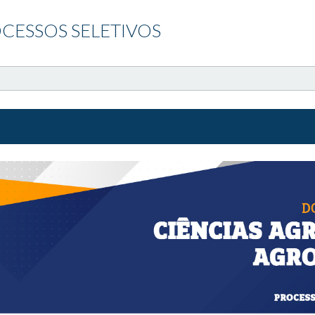
CESSOS SELETIVOS