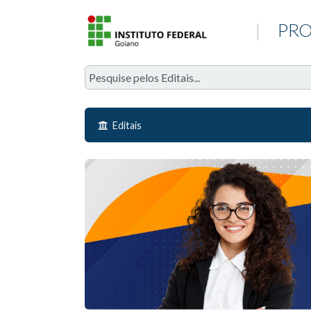
|
PRO
Editais