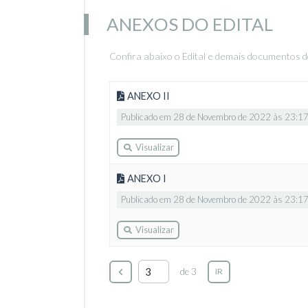
ANEXOS DO EDITAL
Confira abaixo o Edital e demais documentos d
ANEXO II
Publicado em 28 de Novembro de 2022 às 23:1
Visualizar
ANEXO I
Publicado em 28 de Novembro de 2022 às 23:1
Visualizar
de 3
IR