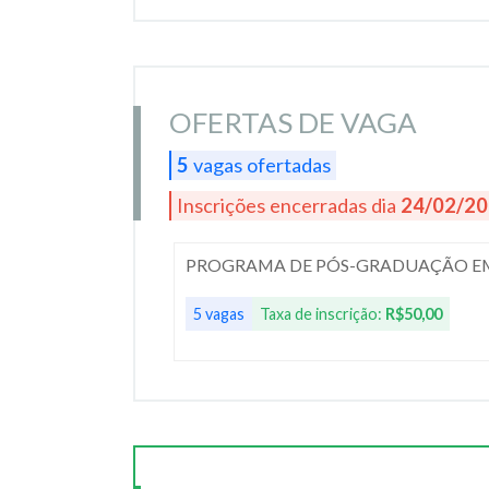
OFERTAS DE VAGA
5
vagas ofertadas
Inscrições encerradas dia
24/02/2
PROGRAMA DE PÓS-GRADUAÇÃO EM 
5 vagas
Taxa de inscrição:
R$50,00