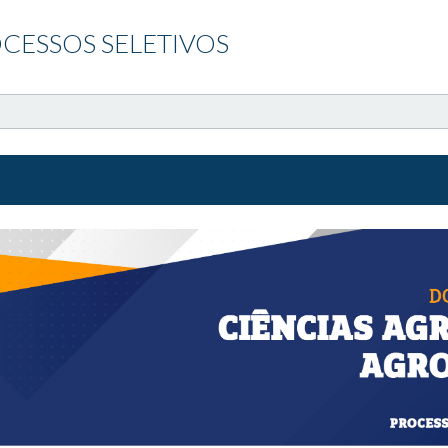
CESSOS SELETIVOS