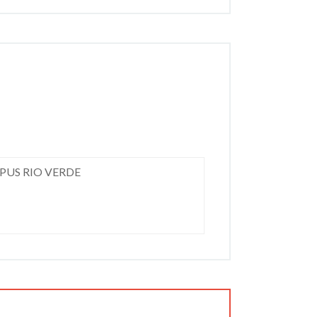
PUS RIO VERDE