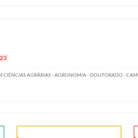
023
CIÊNCIAS AGRÁRIAS - AGRONOMIA - DOUTORADO - CAM