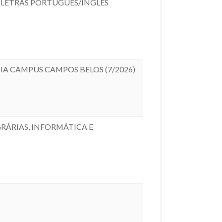
 - LETRAS PORTUGUÊS/INGLÊS
IA CAMPUS CAMPOS BELOS (7/2026)
GRÁRIAS, INFORMÁTICA E