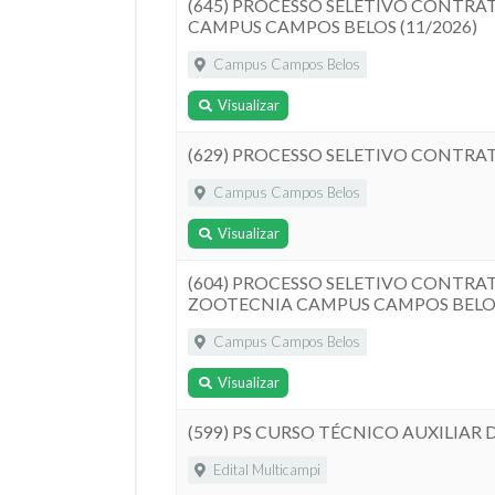
(645) PROCESSO SELETIVO CONTRAT
CAMPUS CAMPOS BELOS (11/2026)
Campus Campos Belos
Visualizar
(629) PROCESSO SELETIVO CONTRAT
Campus Campos Belos
Visualizar
(604) PROCESSO SELETIVO CONTRAT
ZOOTECNIA CAMPUS CAMPOS BELOS 
Campus Campos Belos
Visualizar
(599) PS CURSO TÉCNICO AUXILIAR 
Edital Multicampi