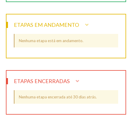
ETAPAS EM ANDAMENTO
Nenhuma etapa está em andamento.
ETAPAS ENCERRADAS
Nenhuma etapa encerrada até 30 dias atrás.