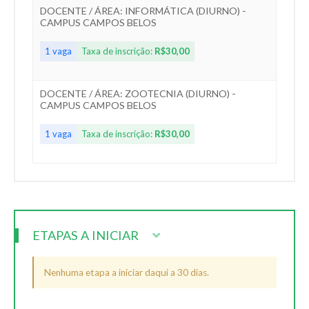
DOCENTE / ÁREA: INFORMÁTICA (DIURNO) -
CAMPUS CAMPOS BELOS
1 vaga
Taxa de inscrição:
R$30,00
DOCENTE / ÁREA: ZOOTECNIA (DIURNO) -
CAMPUS CAMPOS BELOS
1 vaga
Taxa de inscrição:
R$30,00
ETAPAS A INICIAR
Nenhuma etapa a iniciar daqui a 30 dias.