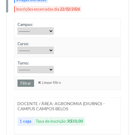
Inscrições encerradas dia
22/02/2026
Campus:
Curso:
Turno:
Limpar filtro
DOCENTE / ÁREA: AGRONOMIA (DIURNO) -
CAMPUS CAMPOS BELOS
1 vaga
Taxa de inscrição:
R$30,00