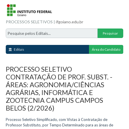
PROCESSOS SELETIVOS |
ifgoiano.edu.br
Editais
Área do Candidato
PROCESSO SELETIVO
CONTRATAÇÃO DE PROF. SUBST. -
ÁREAS: AGRONOMIA/CIÊNCIAS
AGRÁRIAS, INFORMÁTICA E
ZOOTECNIA CAMPUS CAMPOS
BELOS (2/2026)
Processo Seletivo Simplificado, com Vistas à Contratação de
Professor Substituto, por Tempo Determinado para as áreas de