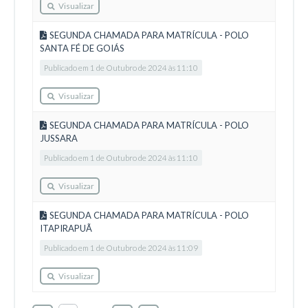
Visualizar
SEGUNDA CHAMADA PARA MATRÍCULA - POLO
SANTA FÉ DE GOIÁS
Publicado em 1 de Outubro de 2024 às 11:10
Visualizar
SEGUNDA CHAMADA PARA MATRÍCULA - POLO
JUSSARA
Publicado em 1 de Outubro de 2024 às 11:10
Visualizar
SEGUNDA CHAMADA PARA MATRÍCULA - POLO
ITAPIRAPUÃ
Publicado em 1 de Outubro de 2024 às 11:09
Visualizar