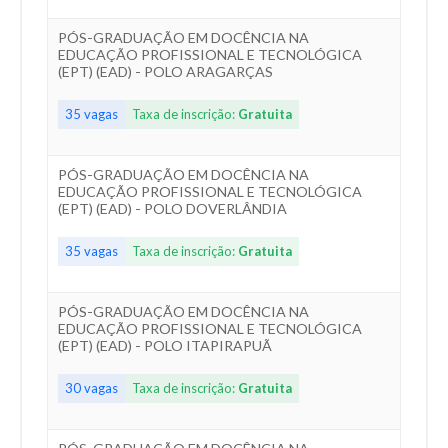
PÓS-GRADUAÇÃO EM DOCÊNCIA NA
EDUCAÇÃO PROFISSIONAL E TECNOLÓGICA
(EPT) (EAD) - POLO ARAGARÇAS
35 vagas
Taxa de inscrição:
Gratuita
PÓS-GRADUAÇÃO EM DOCÊNCIA NA
EDUCAÇÃO PROFISSIONAL E TECNOLÓGICA
(EPT) (EAD) - POLO DOVERLÂNDIA
35 vagas
Taxa de inscrição:
Gratuita
PÓS-GRADUAÇÃO EM DOCÊNCIA NA
EDUCAÇÃO PROFISSIONAL E TECNOLÓGICA
(EPT) (EAD) - POLO ITAPIRAPUÃ
30 vagas
Taxa de inscrição:
Gratuita