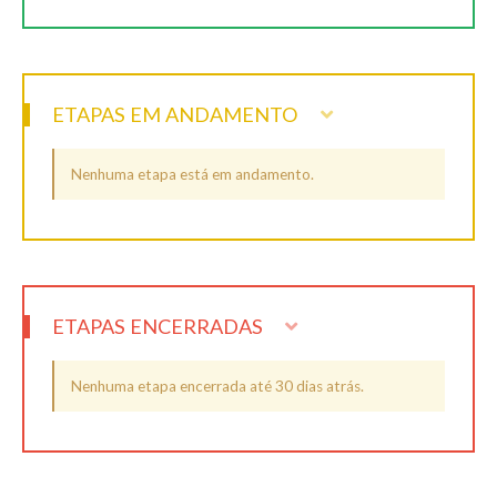
ETAPAS EM ANDAMENTO
Nenhuma etapa está em andamento.
ETAPAS ENCERRADAS
Nenhuma etapa encerrada até 30 dias atrás.