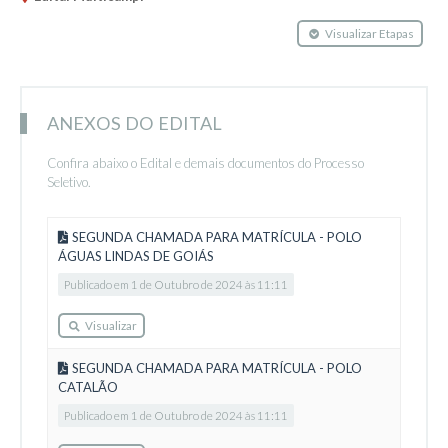
Visualizar Etapas
ANEXOS DO EDITAL
Confira abaixo o Edital e demais documentos do Processo
Seletivo.
SEGUNDA CHAMADA PARA MATRÍCULA - POLO
ÁGUAS LINDAS DE GOIÁS
Publicado em 1 de Outubro de 2024 às 11:11
Visualizar
SEGUNDA CHAMADA PARA MATRÍCULA - POLO
CATALÃO
Publicado em 1 de Outubro de 2024 às 11:11