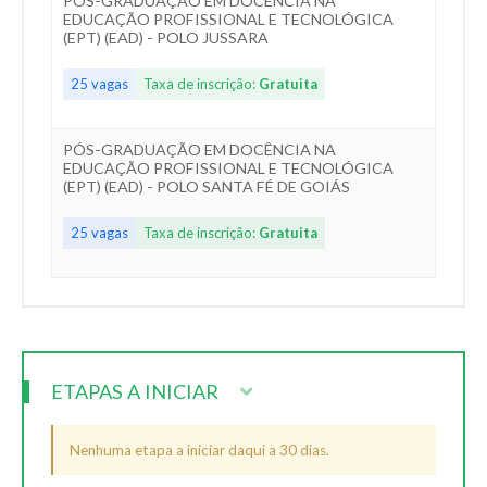
PÓS-GRADUAÇÃO EM DOCÊNCIA NA
EDUCAÇÃO PROFISSIONAL E TECNOLÓGICA
(EPT) (EAD) - POLO JUSSARA
25 vagas
Taxa de inscrição:
Gratuita
PÓS-GRADUAÇÃO EM DOCÊNCIA NA
EDUCAÇÃO PROFISSIONAL E TECNOLÓGICA
(EPT) (EAD) - POLO SANTA FÉ DE GOIÁS
25 vagas
Taxa de inscrição:
Gratuita
ETAPAS A INICIAR
Nenhuma etapa a iniciar daqui a 30 dias.