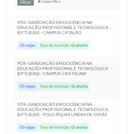
Limpar filtro
PÓS-GRADUAÇÃO EM DOCÊNCIA NA
EDUCAÇÃO PROFISSIONAL E TECNOLÓGICA
(EPT) (EAD) - CAMPUS CATALÃO
50 vagas
Taxa de inscrição:
Gratuita
PÓS-GRADUAÇÃO EM DOCÊNCIA NA
EDUCAÇÃO PROFISSIONAL E TECNOLÓGICA
(EPT) (EAD) - CAMPUS CRISTALINA
50 vagas
Taxa de inscrição:
Gratuita
PÓS-GRADUAÇÃO EM DOCÊNCIA NA
EDUCAÇÃO PROFISSIONAL E TECNOLÓGICA
(EPT) (EAD) - POLO ÁGUAS LINDAS DE GOIÁS
50 vagas
Taxa de inscrição:
Gratuita