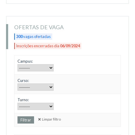
OFERTAS DE VAGA
300
vagas ofertadas
Inscrições encerradas dia
06/09/2024
Campus:
Curso:
Turno:
Limpar filtro