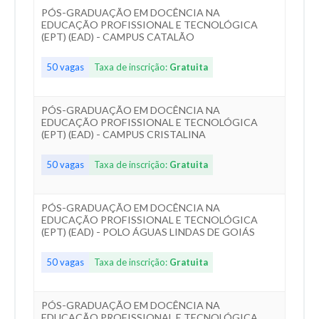
PÓS-GRADUAÇÃO EM DOCÊNCIA NA
EDUCAÇÃO PROFISSIONAL E TECNOLÓGICA
(EPT) (EAD) - CAMPUS CATALÃO
50 vagas
Taxa de inscrição:
Gratuita
PÓS-GRADUAÇÃO EM DOCÊNCIA NA
EDUCAÇÃO PROFISSIONAL E TECNOLÓGICA
(EPT) (EAD) - CAMPUS CRISTALINA
50 vagas
Taxa de inscrição:
Gratuita
PÓS-GRADUAÇÃO EM DOCÊNCIA NA
EDUCAÇÃO PROFISSIONAL E TECNOLÓGICA
(EPT) (EAD) - POLO ÁGUAS LINDAS DE GOIÁS
50 vagas
Taxa de inscrição:
Gratuita
PÓS-GRADUAÇÃO EM DOCÊNCIA NA
EDUCAÇÃO PROFISSIONAL E TECNOLÓGICA