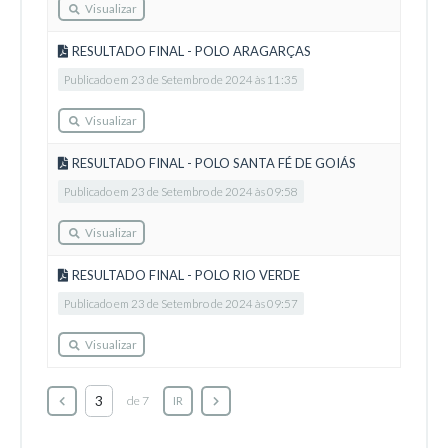
Visualizar
RESULTADO FINAL - POLO ARAGARÇAS
Publicado em 23 de Setembro de 2024 às 11:35
Visualizar
RESULTADO FINAL - POLO SANTA FÉ DE GOIÁS
Publicado em 23 de Setembro de 2024 às 09:58
Visualizar
RESULTADO FINAL - POLO RIO VERDE
Publicado em 23 de Setembro de 2024 às 09:57
Visualizar
de 7
IR