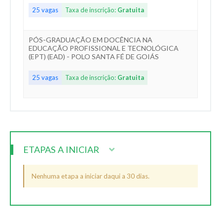
25 vagas
Taxa de inscrição:
Gratuita
PÓS-GRADUAÇÃO EM DOCÊNCIA NA
EDUCAÇÃO PROFISSIONAL E TECNOLÓGICA
(EPT) (EAD) - POLO SANTA FÉ DE GOIÁS
25 vagas
Taxa de inscrição:
Gratuita
ETAPAS A INICIAR
Nenhuma etapa a iniciar daqui a 30 dias.