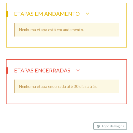
ETAPAS EM ANDAMENTO
Nenhuma etapa está em andamento.
ETAPAS ENCERRADAS
Nenhuma etapa encerrada até 30 dias atrás.
Topo da Página