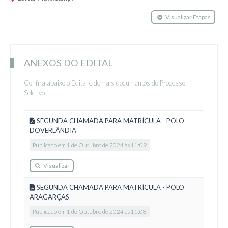
Visualizar Etapas
ANEXOS DO EDITAL
Confira abaixo o Edital e demais documentos do Processo
Seletivo.
SEGUNDA CHAMADA PARA MATRÍCULA - POLO
DOVERLÂNDIA
Publicado em 1 de Outubro de 2024 às 11:09
Visualizar
SEGUNDA CHAMADA PARA MATRÍCULA - POLO
ARAGARÇAS
Publicado em 1 de Outubro de 2024 às 11:08