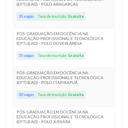
(EPT) (EAD) - POLO ARAGARÇAS
35 vagas
Taxa de inscrição:
Gratuita
PÓS-GRADUAÇÃO EM DOCÊNCIA NA
EDUCAÇÃO PROFISSIONAL E TECNOLÓGICA
(EPT) (EAD) - POLO DOVERLÂNDIA
35 vagas
Taxa de inscrição:
Gratuita
PÓS-GRADUAÇÃO EM DOCÊNCIA NA
EDUCAÇÃO PROFISSIONAL E TECNOLÓGICA
(EPT) (EAD) - POLO ITAPIRAPUÃ
30 vagas
Taxa de inscrição:
Gratuita
PÓS-GRADUAÇÃO EM DOCÊNCIA NA
EDUCAÇÃO PROFISSIONAL E TECNOLÓGICA
(EPT) (EAD) - POLO JUSSARA