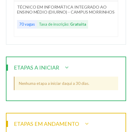
TÉCNICO EM INFORMÁTICA INTEGRADO AO
ENSINO MÉDIO (DIURNO) - CAMPUS MORRINHOS
70 vagas
Taxa de inscrição:
Gratuita
ETAPAS A INICIAR
Nenhuma etapa a iniciar daqui a 30 dias.
ETAPAS EM ANDAMENTO