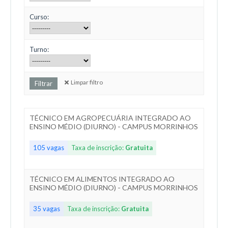
Curso:
Turno:
Limpar filtro
TÉCNICO EM AGROPECUÁRIA INTEGRADO AO
ENSINO MÉDIO (DIURNO) - CAMPUS MORRINHOS
105 vagas
Taxa de inscrição:
Gratuita
TÉCNICO EM ALIMENTOS INTEGRADO AO
ENSINO MÉDIO (DIURNO) - CAMPUS MORRINHOS
35 vagas
Taxa de inscrição:
Gratuita