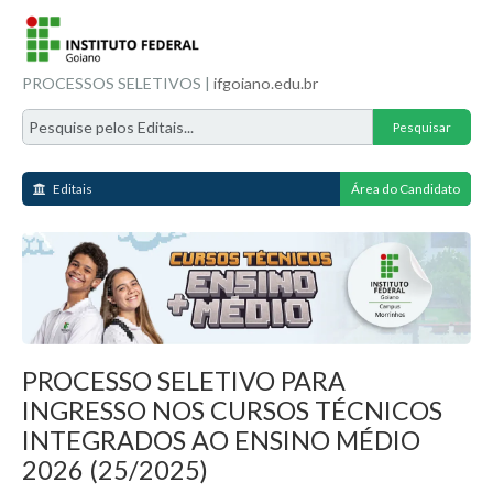
PROCESSOS SELETIVOS |
ifgoiano.edu.br
Editais
Área do Candidato
PROCESSO SELETIVO PARA
INGRESSO NOS CURSOS TÉCNICOS
INTEGRADOS AO ENSINO MÉDIO
2026 (25/2025)