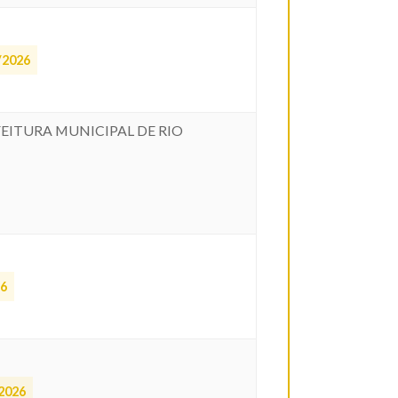
/2026
FEITURA MUNICIPAL DE RIO
26
2026