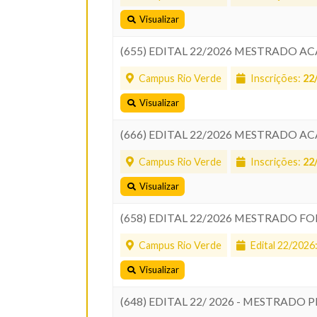
Visualizar
(655) EDITAL 22/2026 MESTRADO AC
Campus Rio Verde
Inscrições:
22
Visualizar
(666) EDITAL 22/2026 MESTRADO A
Campus Rio Verde
Inscrições:
22
Visualizar
(658) EDITAL 22/2026 MESTRADO F
Campus Rio Verde
Edital 22/2026
Visualizar
(648) EDITAL 22/ 2026 - MESTRADO