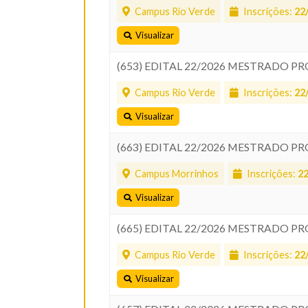
Campus Rio Verde
Inscrições:
22
Visualizar
(653) EDITAL 22/2026 MESTRADO PR
Campus Rio Verde
Inscrições:
22
Visualizar
(663) EDITAL 22/2026 MESTRADO PR
Campus Morrinhos
Inscrições:
2
Visualizar
(665) EDITAL 22/2026 MESTRADO P
Campus Rio Verde
Inscrições:
22
Visualizar