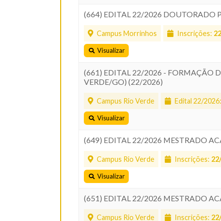
(664) EDITAL 22/2026 DOUTORADO 
Campus Morrinhos
Inscrições:
2
Visualizar
(661) EDITAL 22/2026 - FORMAÇÃO
VERDE/GO) (22/2026)
Campus Rio Verde
Edital 22/2026
Visualizar
(649) EDITAL 22/2026 MESTRADO A
Campus Rio Verde
Inscrições:
22
Visualizar
(651) EDITAL 22/2026 MESTRADO A
Campus Rio Verde
Inscrições:
22