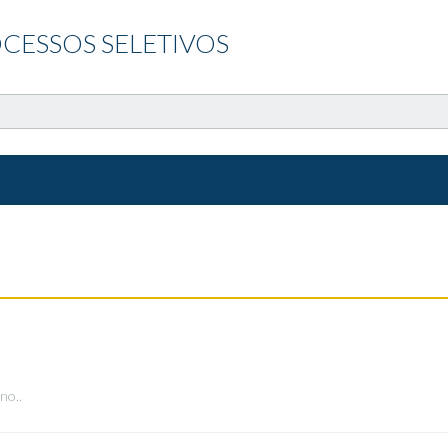
CESSOS SELETIVOS
no..