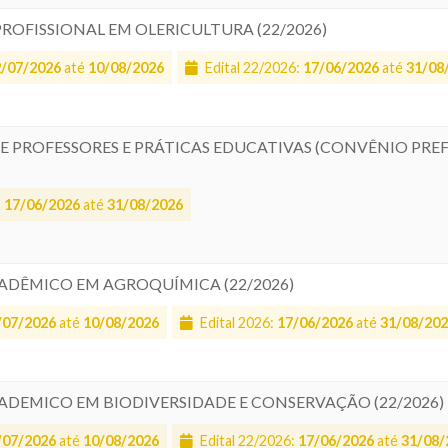
PROFISSIONAL EM OLERICULTURA (22/2026)
2/07/2026
até
10/08/2026
Edital 22/2026:
17/06/2026
até
31/08
 DE PROFESSORES E PRÁTICAS EDUCATIVAS (CONVÊNIO PRE
:
17/06/2026
até
31/08/2026
CADÊMICO EM AGROQUÍMICA (22/2026)
/07/2026
até
10/08/2026
Edital 2026:
17/06/2026
até
31/08/20
CADEMICO EM BIODIVERSIDADE E CONSERVAÇÃO (22/2026)
/07/2026
até
10/08/2026
Edital 22/2026:
17/06/2026
até
31/08/