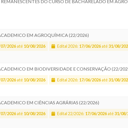
AS REMANESCENTES DO CURSO DE BACHARELADO EM AGRON
 ACADEMICO EM AGROQUÍMICA (22/2026)
/07/2026
até
10/08/2026
Edital 2026:
17/06/2026
até
31/08/20
 ACADEMICO EM BIODIVERSIDADE E CONSERVAÇÃO (22/202
/07/2026
até
10/08/2026
Edital 2026:
17/06/2026
até
31/08/20
ACADEMICO EM CIÊNCIAS AGRÁRIAS (22/2026)
/07/2026
até
10/08/2026
Edital 22/2026:
17/06/2026
até
31/08/