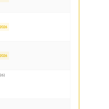
2026
2026
26)