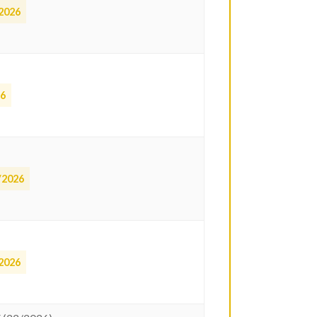
2026
26
/2026
2026