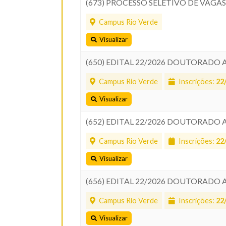
(673) PROCESSO SELETIVO DE VAG
Campus Rio Verde
Visualizar
(650) EDITAL 22/2026 DOUTORADO
Campus Rio Verde
Inscrições:
22
Visualizar
(652) EDITAL 22/2026 DOUTORADO
Campus Rio Verde
Inscrições:
22
Visualizar
(656) EDITAL 22/2026 DOUTORADO 
Campus Rio Verde
Inscrições:
22
Visualizar