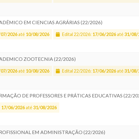
ADÊMICO EM CIENCIAS AGRÁRIAS (22/2026)
/07/2026
até
10/08/2026
Edital 22/2026:
17/06/2026
até
31/08/
CADEMICO ZOOTECNIA (22/2026)
/07/2026
até
10/08/2026
Edital 22/2026:
17/06/2026
até
31/08/
ORMAÇÃO DE PROFESSORES E PRÁTICAS EDUCATIVAS (22/20
:
17/06/2026
até
31/08/2026
 PROFISSIONAL EM ADMINISTRAÇÃO (22/2026)